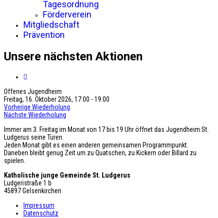
Tagesordnung
Förderverein
Mitgliedschaft
Prävention
Unsere nächsten Aktionen
Offenes Jugendheim
Freitag, 16. Oktober 2026, 17:00 - 19:00
Vorherige Wiederholung
Nächste Wiederholung
Immer am 3. Freitag im Monat von 17 bis 19 Uhr öffnet das Jugendheim St.
Ludgerus seine Türen.
Jeden Monat gibt es einen anderen gemeinsamen Programmpunkt.
Daneben bleibt genug Zeit um zu Quatschen, zu Kickern oder Billard zu
spielen.
Katholische junge Gemeinde St. Ludgerus
Ludgeristraße 1 b
45897 Gelsenkirchen
Impressum
Datenschutz