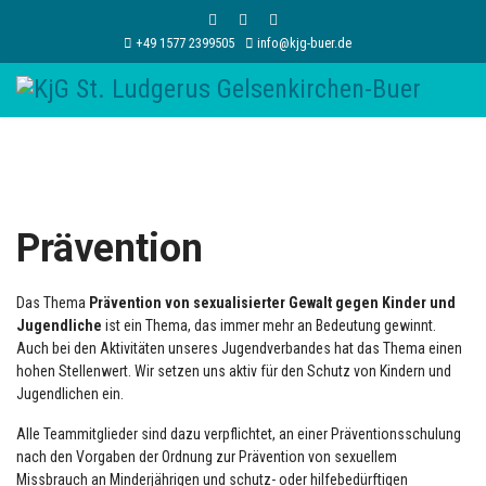
+49 1577 2399505
info@kjg-buer.de
Prävention
Das Thema
Prävention von sexualisierter Gewalt gegen Kinder und
Jugendliche
ist ein Thema, das immer mehr an Bedeutung gewinnt.
Auch bei den Aktivitäten unseres Jugendverbandes hat das Thema einen
hohen Stellenwert. Wir setzen uns aktiv für den Schutz von Kindern und
Jugendlichen ein.
Alle Teammitglieder sind dazu verpflichtet, an einer Präventionsschulung
nach den Vorgaben der Ordnung zur Prävention von sexuellem
Missbrauch an Minderjährigen und schutz- oder hilfebedürftigen